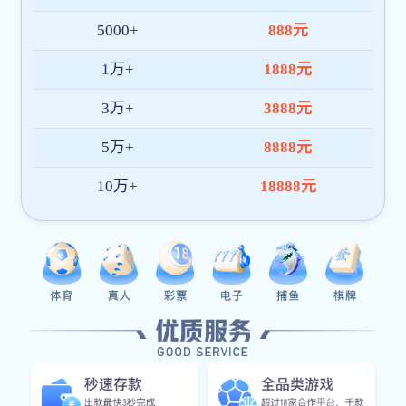
育(中国)官方网站平台。