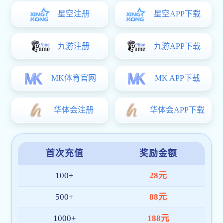
fb体育官网
是一家面向全球市场的综合体育赛事直播与数据
服务平台，专注于为体育迷打造高品质的数字化观赛体验。
我们整合
高清赛事直播、数据分析、多终端同步
等核心功
能，为用户提供一站式的FB体育(中国)官方网站服务。
平台通过多项国际安全认证，系统架构稳定高效，全面适配
APP、PC 和移动网页端。在东南亚、中东、欧洲等区域建立
了本地化技术与客服团队，确保每位用户都能获得便捷、可
靠的服务体验。
截至目前，fb体育官网 已拥有超
100 万+
注册用户，服务网
络覆盖十余国家与地区，日均访问量持续增长，深受广大体
育爱好者喜爱。
我们将继续秉持“
技术创新、用户至上、安全高效
”的理念，
持续优化产品架构与内容体验，致力于成为全球领先的FB体