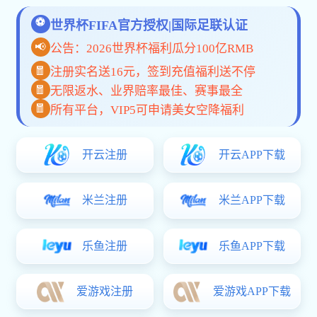
fb体育官网公司简介