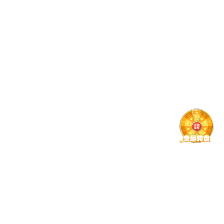
版本更新记录
点击查看每次更新的重点改动，fb体育官网将持续优化用户
体验。
v6.3.0 · 发布于 2025年10月
新增跨设备同步机制，收藏与偏好可随账号迁移。
推荐系统升级，结合用户习惯提供个性化赛事推荐。
新增教学视频栏目，涵盖常见赛制与操作流程，适合
FB体育(中国)官方网站用户快速上手。