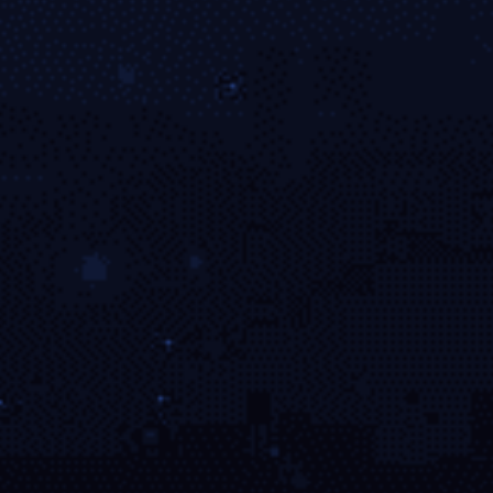
蔡昀翼首次入
北美足球最贵阵容揭晓普
枪手心声
利西奇与
德比前对
2026-06-06
2026-06
联系我们
南通市崇川区青年中路502号
support@domo-kun.com
载